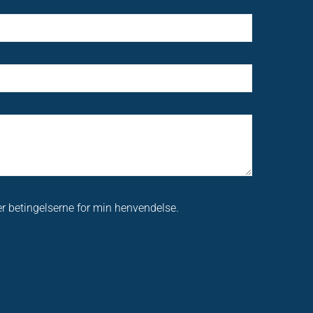
r betingelserne for min henvendelse.