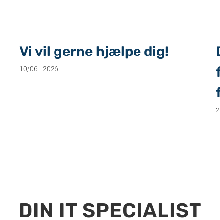
Vi vil gerne hjælpe dig!
10/06 - 2026
2
DIN IT SPECIALIST