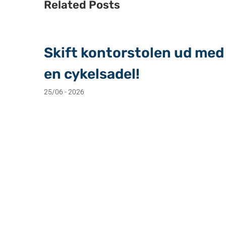
Related Posts
Skift kontorstolen ud med
en cykelsadel!
25/06 - 2026