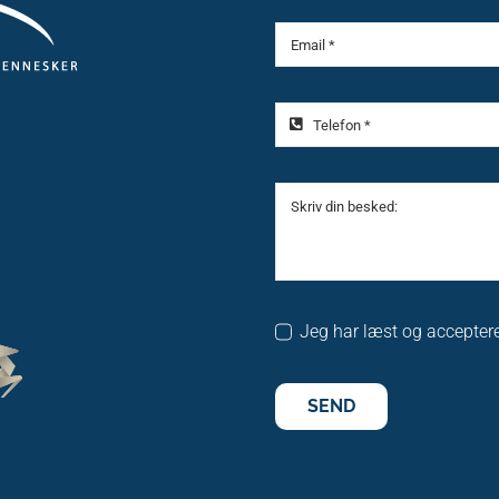
Jeg har læst og acceptere
SEND