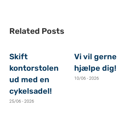
Related Posts
Skift
Vi vil gerne
kontorstolen
hjælpe dig!
ud med en
10/06 - 2026
cykelsadel!
25/06 - 2026