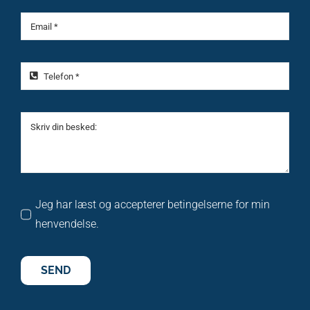
Jeg har læst og accepterer betingelserne for min
henvendelse.
SEND