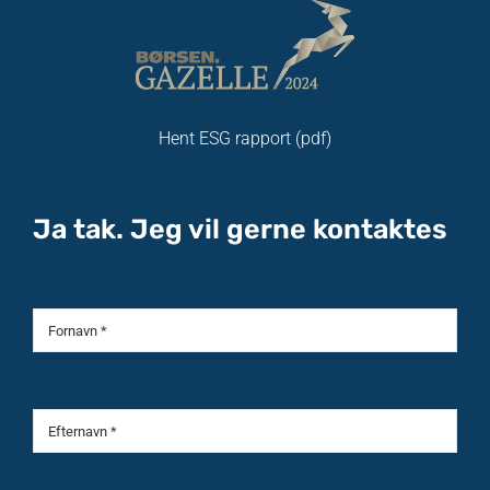
Hent ESG rapport (pdf)
Ja tak. Jeg vil gerne kontaktes