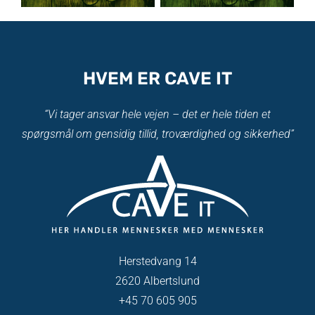
HVEM ER CAVE IT
“Vi tager ansvar hele vejen – det er hele tiden et
spørgsmål om gensidig tillid, troværdighed og sikkerhed”
Herstedvang 14
2620 Albertslund
+45 70 605 905