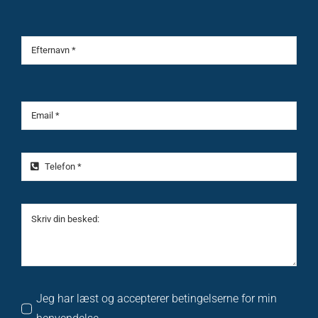
Jeg har læst og accepterer betingelserne for min